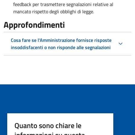
feedback per trasmettere segnalazioni relative al
mancato rispetto degli obblighi di legge.
Approfondimenti
Cosa fare se l'Amministrazione fornisce risposte
insoddisfacenti o non risponde alle segnalazioni
Quanto sono chiare le
informazioni su questa