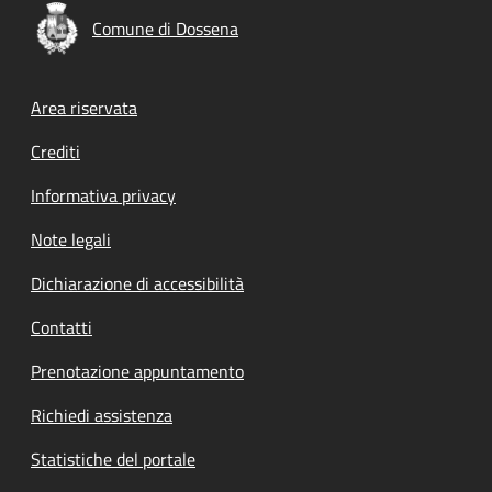
Comune di Dossena
Footer menu
Area riservata
Crediti
Informativa privacy
Note legali
Dichiarazione di accessibilità
Contatti
Prenotazione appuntamento
Richiedi assistenza
Statistiche del portale