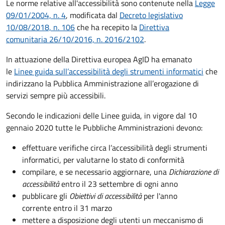
Le norme relative all'accessibilità sono contenute nella
Legge
09/01/2004, n. 4
, modificata dal
Decreto legislativo
10/08/2018, n. 106
che ha recepito la
Direttiva
comunitaria 26/10/2016, n. 2016/2102
.
In attuazione della Direttiva europea AgID ha emanato
le
Linee guida sull’accessibilità degli strumenti informatici
che
indirizzano la Pubblica Amministrazione all’erogazione di
servizi sempre più accessibili.
Secondo le indicazioni delle Linee guida, in vigore dal 10
gennaio 2020 tutte le Pubbliche Amministrazioni devono:
effettuare verifiche circa l’accessibilità degli strumenti
informatici, per valutarne lo stato di conformità
compilare, e se necessario aggiornare, una
Dichiarazione di
accessibilità
entro il 23 settembre di ogni anno
pubblicare gli
Obiettivi di accessibilità
per l'anno
corrente entro il 31 marzo
mettere a disposizione degli utenti un meccanismo di