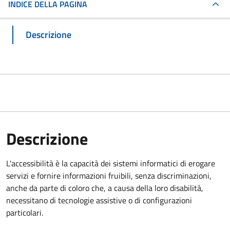
INDICE DELLA PAGINA
Descrizione
Descrizione
L'accessibilità è la capacità dei sistemi informatici di erogare
servizi e fornire informazioni fruibili, senza discriminazioni,
anche da parte di coloro che, a causa della loro disabilità,
necessitano di tecnologie assistive o di configurazioni
particolari.