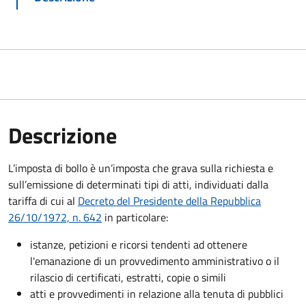
Descrizione
L’imposta di bollo è un’imposta che grava sulla richiesta e
sull’emissione di determinati tipi di atti, individuati dalla
tariffa di cui al
Decreto del Presidente della Repubblica
26/10/1972, n. 642
in particolare:
istanze, petizioni e ricorsi tendenti ad ottenere
l'emanazione di un provvedimento amministrativo o il
rilascio di certificati, estratti, copie o simili
atti e provvedimenti in relazione alla tenuta di pubblici