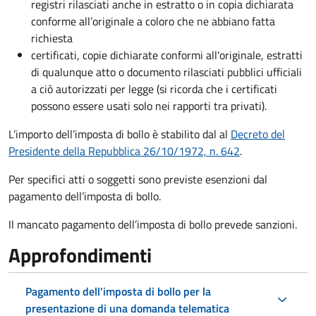
registri rilasciati anche in estratto o in copia dichiarata
conforme all’originale a coloro che ne abbiano fatta
richiesta
certificati, copie dichiarate conformi all'originale, estratti
di qualunque atto o documento rilasciati pubblici ufficiali
a ciò autorizzati per legge (si ricorda che i certificati
possono essere usati solo nei rapporti tra privati).
L’importo dell’imposta di bollo è stabilito dal al
Decreto del
Presidente della Repubblica 26/10/1972, n. 642
.
Per specifici atti o soggetti sono previste esenzioni dal
pagamento dell’imposta di bollo.
Il mancato pagamento dell’imposta di bollo prevede sanzioni.
Approfondimenti
Pagamento dell'imposta di bollo per la
presentazione di una domanda telematica