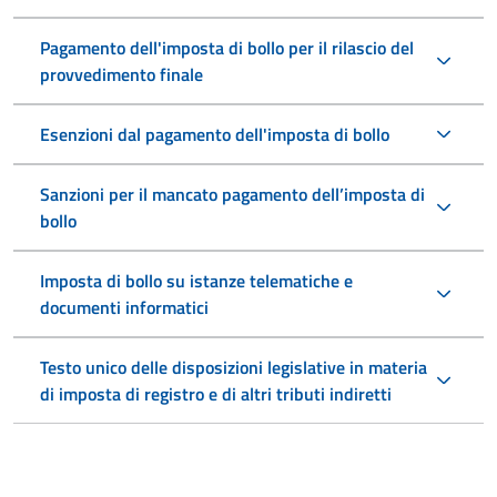
Pagamento dell'imposta di bollo per il rilascio del
provvedimento finale
Esenzioni dal pagamento dell'imposta di bollo
Sanzioni per il mancato pagamento dell’imposta di
bollo
Imposta di bollo su istanze telematiche e
documenti informatici
Testo unico delle disposizioni legislative in materia
di imposta di registro e di altri tributi indiretti