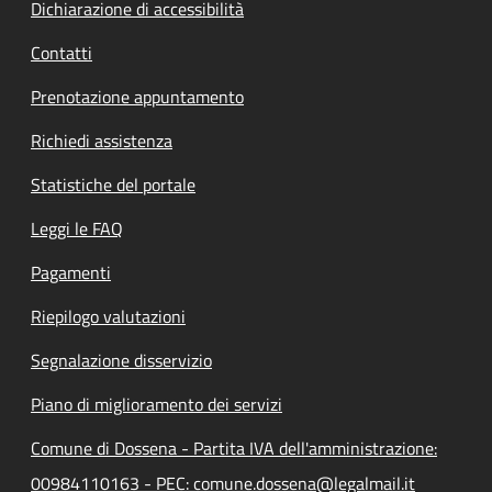
Dichiarazione di accessibilità
Contatti
Prenotazione appuntamento
Richiedi assistenza
Statistiche del portale
Leggi le FAQ
Pagamenti
Riepilogo valutazioni
Segnalazione disservizio
Piano di miglioramento dei servizi
Comune di Dossena - Partita IVA dell'amministrazione:
00984110163 - PEC: comune.dossena@legalmail.it