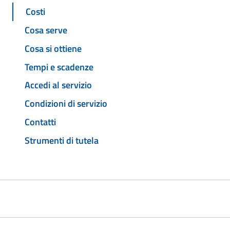
Costi
Cosa serve
Cosa si ottiene
Tempi e scadenze
Accedi al servizio
Condizioni di servizio
Contatti
Strumenti di tutela