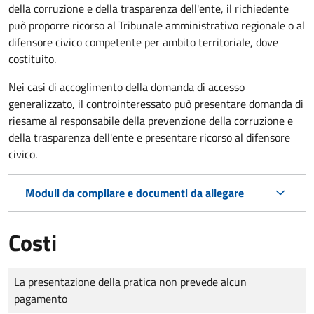
della corruzione e della trasparenza dell'ente, il richiedente
può proporre ricorso al Tribunale amministrativo regionale o al
difensore civico competente per ambito territoriale, dove
costituito.
Nei casi di accoglimento della domanda di accesso
generalizzato, il controinteressato può presentare domanda di
riesame al responsabile della prevenzione della corruzione e
della trasparenza dell'ente e presentare ricorso al difensore
civico.
Moduli da compilare e documenti da allegare
Costi
Tipo di pagamento
Importo
La presentazione della pratica non prevede alcun
pagamento