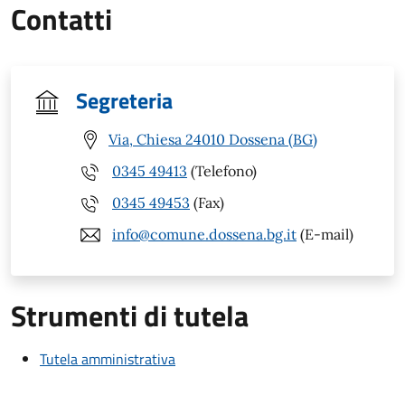
Contatti
Segreteria
Via, Chiesa 24010 Dossena (BG)
0345 49413
(Telefono)
0345 49453
(Fax)
info@comune.dossena.bg.it
(E-mail)
Strumenti di tutela
Tutela amministrativa