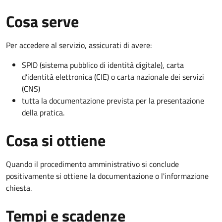
Cosa serve
Per accedere al servizio, assicurati di avere:
SPID (sistema pubblico di identità digitale), carta
d’identità elettronica (CIE) o carta nazionale dei servizi
(CNS)
tutta la documentazione prevista per la presentazione
della pratica.
Cosa si ottiene
Quando il procedimento amministrativo si conclude
positivamente si ottiene la documentazione o l'informazione
chiesta.
Tempi e scadenze