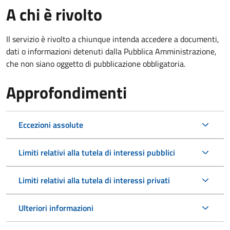
A chi è rivolto
Il servizio è rivolto a chiunque intenda accedere a documenti,
dati o informazioni detenuti dalla Pubblica Amministrazione,
che non siano oggetto di pubblicazione obbligatoria.
Approfondimenti
Eccezioni assolute
Limiti relativi alla tutela di interessi pubblici
Limiti relativi alla tutela di interessi privati
Ulteriori informazioni