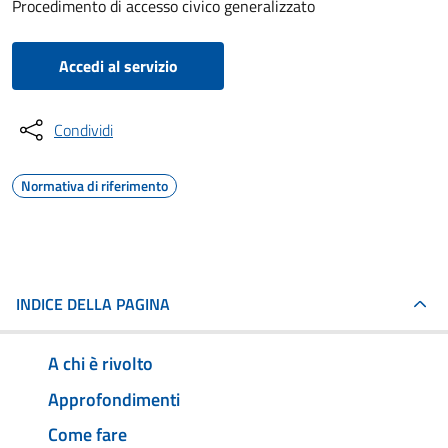
Procedimento di accesso civico generalizzato
Accedi al servizio
Condividi
Normativa di riferimento
INDICE DELLA PAGINA
A chi è rivolto
Approfondimenti
Come fare