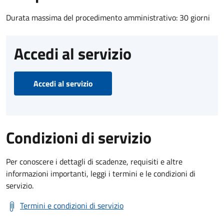
Durata massima del procedimento amministrativo: 30 giorni
Accedi al servizio
Accedi al servizio
Condizioni di servizio
Per conoscere i dettagli di scadenze, requisiti e altre
informazioni importanti, leggi i termini e le condizioni di
servizio.
Termini e condizioni di servizio