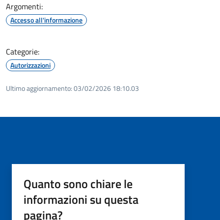
Argomenti:
Accesso all'informazione
Categorie:
Autorizzazioni
Ultimo aggiornamento:
03/02/2026 18:10.03
Quanto sono chiare le
informazioni su questa
pagina?