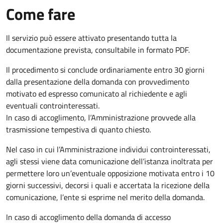
Come fare
Il servizio può essere attivato presentando tutta la
documentazione prevista, consultabile in formato PDF.
Il procedimento si conclude ordinariamente entro 30 giorni
dalla presentazione della domanda con provvedimento
motivato ed espresso comunicato al richiedente e agli
eventuali controinteressati.
In caso di accoglimento, l’Amministrazione provvede alla
trasmissione tempestiva di quanto chiesto.
Nel caso in cui l’Amministrazione individui controinteressati,
agli stessi viene data comunicazione dell’istanza inoltrata per
permettere loro un’eventuale opposizione motivata entro i 10
giorni successivi, decorsi i quali e accertata la ricezione della
comunicazione, l’ente si esprime nel merito della domanda.
In caso di accoglimento della domanda di accesso