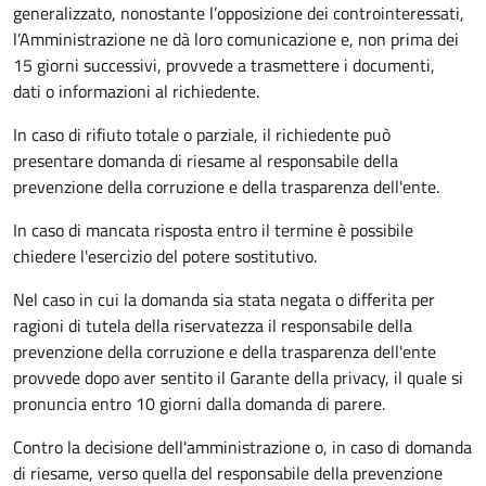
generalizzato, nonostante l’opposizione dei controinteressati,
l’Amministrazione ne dà loro comunicazione e, non prima dei
15 giorni successivi, provvede a trasmettere i documenti,
dati o informazioni al richiedente.
In caso di rifiuto totale o parziale, il richiedente può
presentare domanda di riesame al responsabile della
prevenzione della corruzione e della trasparenza dell'ente.
In caso di mancata risposta entro il termine è possibile
chiedere l'esercizio del potere sostitutivo.
Nel caso in cui la domanda sia stata negata o differita per
ragioni di tutela della riservatezza il responsabile della
prevenzione della corruzione e della trasparenza dell'ente
provvede dopo aver sentito il Garante della privacy, il quale si
pronuncia entro 10 giorni dalla domanda di parere.
Contro la decisione dell'amministrazione o, in caso di domanda
di riesame, verso quella del responsabile della prevenzione