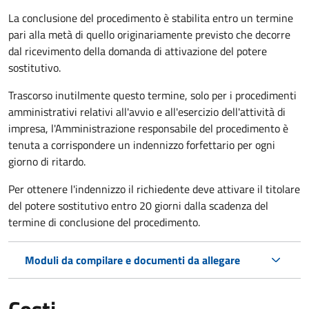
La conclusione del procedimento è stabilita entro un termine
pari alla metà di quello originariamente previsto che decorre
dal ricevimento della domanda di attivazione del potere
sostitutivo.
Trascorso inutilmente questo termine,
solo per i procedimenti
amministrativi relativi all'avvio e all'esercizio dell'attività di
impresa,
l'Amministrazione responsabile del procedimento è
tenuta a corrispondere un indennizzo forfettario per ogni
giorno di ritardo.
Per ottenere l'indennizzo il richiedente deve attivare il titolare
del potere sostitutivo entro 20 giorni dalla scadenza del
termine di conclusione del procedimento.
Moduli da compilare e documenti da allegare
Costi