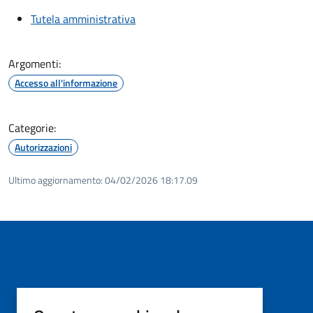
Tutela amministrativa
Argomenti:
Accesso all'informazione
Categorie:
Autorizzazioni
Ultimo aggiornamento:
04/02/2026 18:17.09