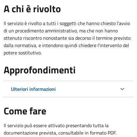
A chi è rivolto
Il servizio è rivolto a tutti i soggetti che hanno chiesto l'avvio
di un procedimento amministrativo, ma che non hanno
ottenuto riscontro nonostante sia decorso il termine previsto
dalla normativa, e intendono quindi chiedere l'intervento del
potere sostitutivo.
Approfondimenti
Ulteriori informazioni
Come fare
Il servizio può essere attivato presentando tutta la
documentazione prevista, consultabile in formato PDF.