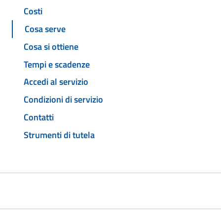
Costi
Cosa serve
Cosa si ottiene
Tempi e scadenze
Accedi al servizio
Condizioni di servizio
Contatti
Strumenti di tutela