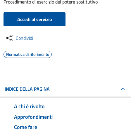
Procedimento di esercizio del potere sostitutivo
Accedi al servizio
Condividi
Normativa di riferimento
INDICE DELLA PAGINA
A chi è rivolto
Approfondimenti
Come fare