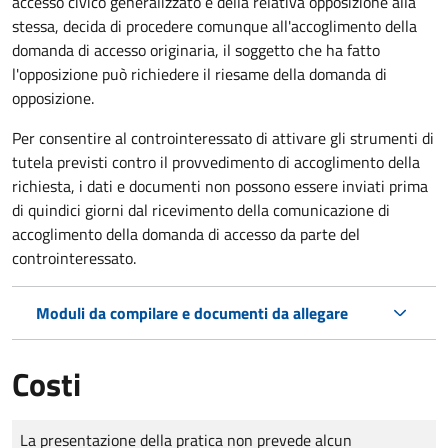
accesso civico generalizzato e della relativa opposizione alla
stessa, decida di procedere comunque all'accoglimento della
domanda di accesso originaria, il soggetto che ha fatto
l'opposizione può richiedere il riesame della domanda di
opposizione.
Per consentire al controinteressato di attivare gli strumenti di
tutela previsti contro il provvedimento di accoglimento della
richiesta, i dati e documenti non possono essere inviati prima
di quindici giorni dal ricevimento della comunicazione di
accoglimento della domanda di accesso da parte del
controinteressato.
Moduli da compilare e documenti da allegare
Costi
Tipo di pagamento
Importo
La presentazione della pratica non prevede alcun