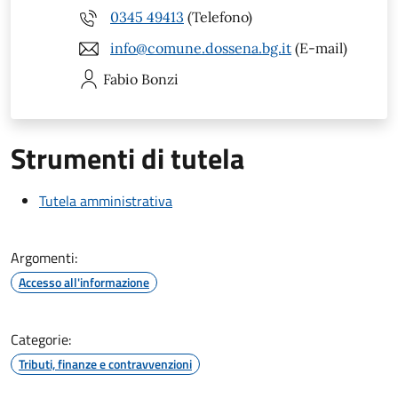
0345 49413
(Telefono)
info@comune.dossena.bg.it
(E-mail)
Fabio
Bonzi
Strumenti di tutela
Tutela amministrativa
Argomenti:
Accesso all'informazione
Categorie:
Tributi, finanze e contravvenzioni