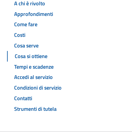
A chi è rivolto
Approfondimenti
Come fare
Costi
Cosa serve
Cosa si ottiene
Tempi e scadenze
Accedi al servizio
Condizioni di servizio
Contatti
Strumenti di tutela