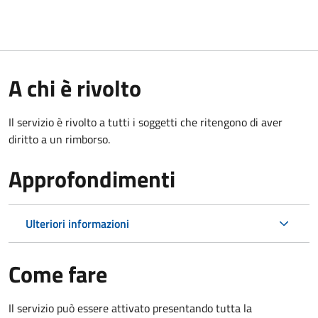
A chi è rivolto
Il servizio è rivolto a tutti i soggetti che ritengono di aver
diritto a un rimborso.
Approfondimenti
Ulteriori informazioni
Come fare
Il servizio può essere attivato presentando tutta la