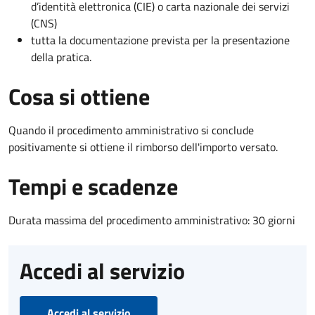
d’identità elettronica (CIE) o carta nazionale dei servizi
(CNS)
tutta la documentazione prevista per la presentazione
della pratica.
Cosa si ottiene
Quando il procedimento amministrativo si conclude
positivamente si ottiene il rimborso dell'importo versato.
Tempi e scadenze
Durata massima del procedimento amministrativo: 30 giorni
Accedi al servizio
Accedi al servizio