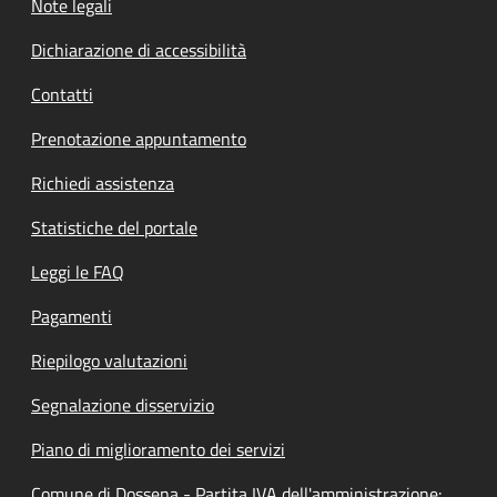
Note legali
Dichiarazione di accessibilità
Contatti
Prenotazione appuntamento
Richiedi assistenza
Statistiche del portale
Leggi le FAQ
Pagamenti
Riepilogo valutazioni
Segnalazione disservizio
Piano di miglioramento dei servizi
Comune di Dossena - Partita IVA dell'amministrazione: