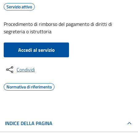
Servizio attivo
Procedimento di rimborso del pagamento di diritti di
segreteria o istruttoria
Accedi al servizio
Condividi
Normativa di riferimento
INDICE DELLA PAGINA