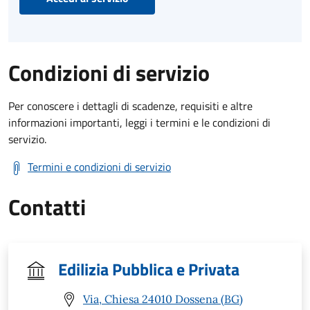
Condizioni di servizio
Per conoscere i dettagli di scadenze, requisiti e altre
informazioni importanti, leggi i termini e le condizioni di
servizio.
Termini e condizioni di servizio
Contatti
Edilizia Pubblica e Privata
Via, Chiesa 24010 Dossena (BG)